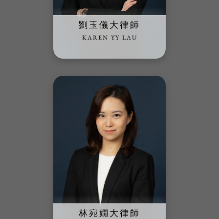
劉玉儀大律師
KAREN YY LAU
林宛嫺大律師