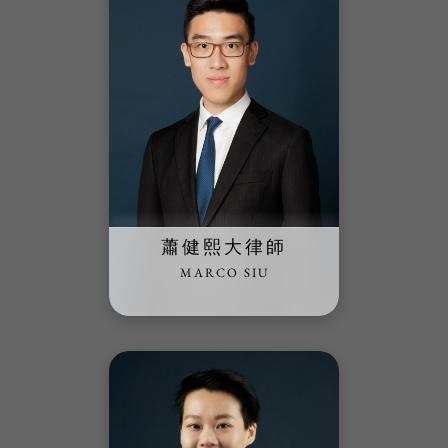
蕭健熙大律師
MARCO SIU