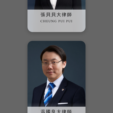
張貝貝大律師
CHEUNG PUI PUI
温國良大律師