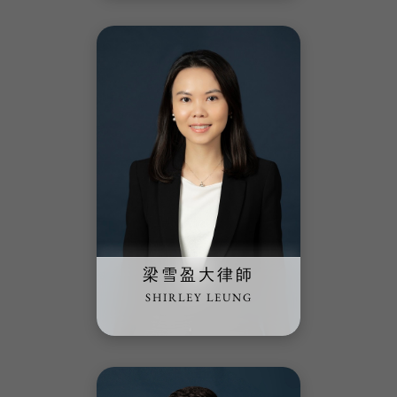
梁雪盈大律師
SHIRLEY LEUNG