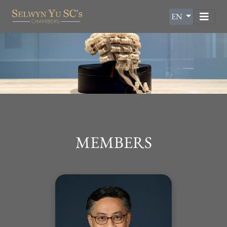
EN
MEMBERS