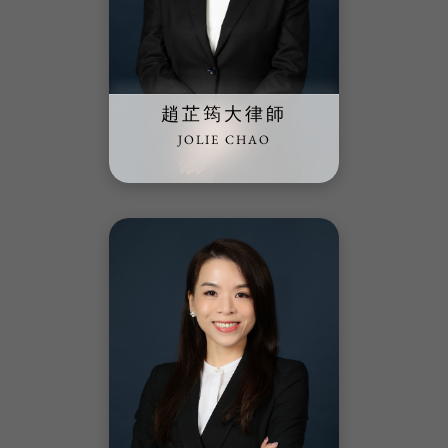
趙芷筠大律師
JOLIE CHAO