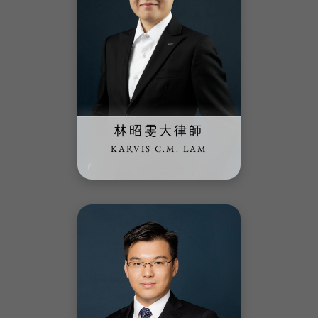
林昭雯大律師
KARVIS C.M. LAM